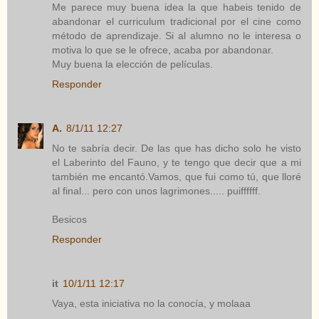
Me parece muy buena idea la que habeis tenido de
abandonar el curriculum tradicional por el cine como
método de aprendizaje. Si al alumno no le interesa o
motiva lo que se le ofrece, acaba por abandonar.
Muy buena la elección de películas.
Responder
A.
8/1/11 12:27
No te sabría decir. De las que has dicho solo he visto
el Laberinto del Fauno, y te tengo que decir que a mi
también me encantó.Vamos, que fui como tú, que lloré
al final... pero con unos lagrimones..... puiffffff.
Besicos
Responder
it
10/1/11 12:17
Vaya, esta iniciativa no la conocía, y molaaa