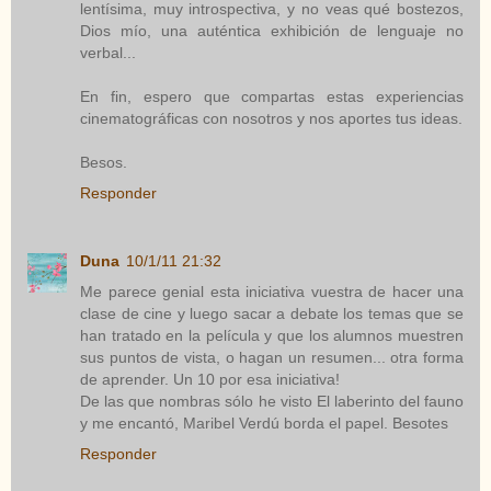
lentísima, muy introspectiva, y no veas qué bostezos,
Dios mío, una auténtica exhibición de lenguaje no
verbal...
En fin, espero que compartas estas experiencias
cinematográficas con nosotros y nos aportes tus ideas.
Besos.
Responder
Duna
10/1/11 21:32
Me parece genial esta iniciativa vuestra de hacer una
clase de cine y luego sacar a debate los temas que se
han tratado en la película y que los alumnos muestren
sus puntos de vista, o hagan un resumen... otra forma
de aprender. Un 10 por esa iniciativa!
De las que nombras sólo he visto El laberinto del fauno
y me encantó, Maribel Verdú borda el papel. Besotes
Responder