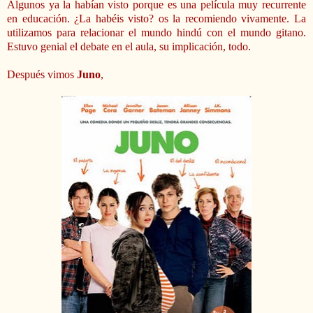
Algunos ya la habían visto porque es una película muy recurrente
en educación. ¿La habéis visto? os la recomiendo vivamente. La
utilizamos para relacionar el mundo hindú con el mundo gitano.
Estuvo genial el debate en el aula, su implicación, todo.
Después vimos
Juno
,